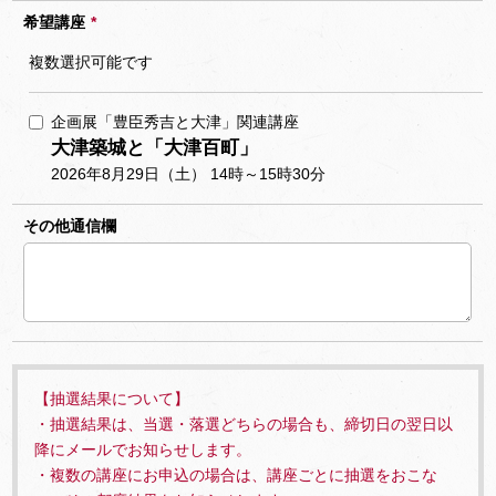
希望講座
*
複数選択可能です
企画展「豊臣秀吉と大津」関連講座
大津築城と「大津百町」
2026年8月29日（土） 14時～15時30分
その他通信欄
【抽選結果について】
・抽選結果は、当選・落選どちらの場合も、締切日の翌日以
降にメールでお知らせします。
・複数の講座にお申込の場合は、講座ごとに抽選をおこな