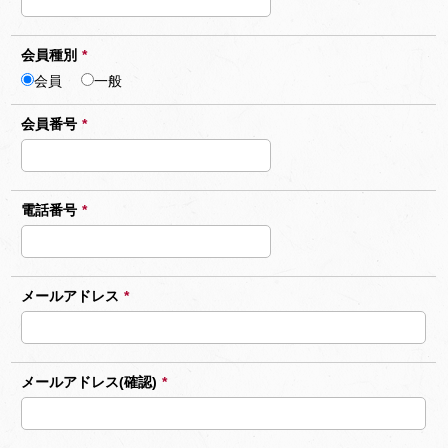
会員種別
*
会員
一般
会員番号
*
電話番号
*
メールアドレス
*
メールアドレス(確認)
*