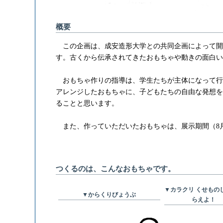
概要
この企画は、成安造形大学との共同企画によって開
す。古くから伝承されてきたおもちゃや動きの面白い
おもちゃ作りの指導は、学生たちが主体になって行
アレンジしたおもちゃに、子どもたちの自由な発想を
ることと思います。
また、作っていただいたおもちゃは、展示期間（8月
つくるのは、こんなおもちゃです。
▼カラクリ くせもの
▼からくりびょうぶ
らえよ！