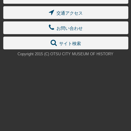
交通アクセス
お問い合わせ
サイト検索
Copyright 2015 (C) OTSU CITY MUSEUM OF HISTORY