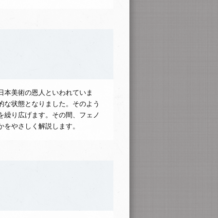
日本美術の恩人といわれていま
的な状態となりました。そのよう
を繰り広げます。その間、フェノ
かをやさしく解説します。