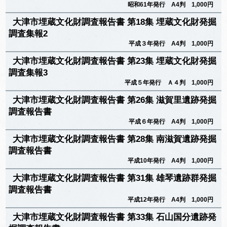
昭和61年発行 A4判 1,000円
大津市埋蔵文化財調査報告書 第18集 埋蔵文化財発掘
調査集報2
平成３年発行 A4判 1,000円
大津市埋蔵文化財調査報告書 第23集 埋蔵文化財発掘
調査集報3
平成５年発行 Ａ４判 1,000円
大津市埋蔵文化財調査報告書 第26集 滋賀里遺跡発掘
調査報告書
平成６年発行 A4判 1,000円
大津市埋蔵文化財調査報告書 第28集 南滋賀遺跡発掘
調査報告書
平成10年発行 A4判 1,000円
大津市埋蔵文化財調査報告書 第31集 雄琴遺跡群発掘
調査報告書
平成12年発行 A4判 1,000円
大津市埋蔵文化財調査報告書 第33集 石山国分遺跡発