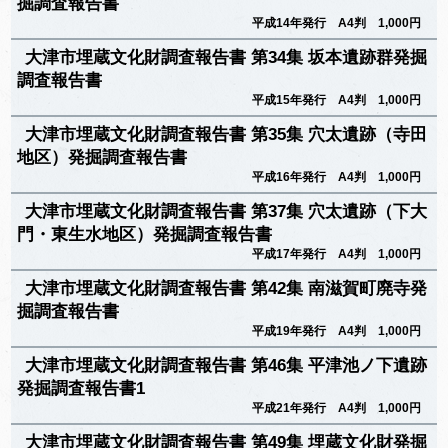
掘調査報告書
平成14年発行 A4判 1,000円
大津市埋蔵文化財調査報告書 第34集 坂本遺跡群発掘
調査報告書
平成15年発行 A4判 1,000円
大津市埋蔵文化財調査報告書 第35集 穴太遺跡（寺田
地区）発掘調査報告書
平成16年発行 A4判 1,000円
大津市埋蔵文化財調査報告書 第37集 穴太遺跡（下大
門・東生水地区）発掘調査報告書
平成17年発行 A4判 1,000円
大津市埋蔵文化財調査報告書 第42集 南滋賀町廃寺発
掘調査報告書
平成19年発行 A4判 1,000円
大津市埋蔵文化財調査報告書 第46集 平津池ノ下遺跡
発掘調査報告書1
平成21年発行 A4判 1,000円
大津市埋蔵文化財調査報告書 第49集 埋蔵文化財発掘