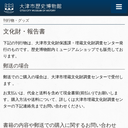
刊行物・グッズ
文化財・報告書
下記の刊行物は、大津市文化財保護課・埋蔵文化財調査センター発
行のものです。歴史博物館内ミュージアムショップでも販売してお
ります。
郵送の場合
郵送でのご購入の場合は、大津市埋蔵文化財調査センターで受付し
ます 。
お支払いは、代金と送料を含めて現金書留(前払い)でお願いしま
す。購入方法や送料について、詳しくは大津市埋蔵文化財調査セン
ターの下記連絡先までお問い合わせください。
書籍の内容や郵送での購入に関するお問い合わせ