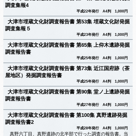
調査集報4
平成22年発行 A4判 1,000円
大津市埋蔵文化財調査報告書 第53集 埋蔵文化財発掘
調査集報５
平成23年発行 A4判 1,000円
大津市埋蔵文化財調査報告書 第65集 上仰木遺跡発掘
調査報告書
平成25年発行 A4判 1,000円
大津市埋蔵文化財調査報告書 第73集 近江国府跡（茶
屋地区）発掘調査報告書
平成25年発行 A4判 1,000円
大津市埋蔵文化財調査報告書 第90集 堂ノ上遺跡発掘
調査報告書
平成27年発行 A4判 1,000円
大津市埋蔵文化財調査報告書 第100集 真野遺跡発掘
調査報告書2
平成28年発行 A4判 1,000円
真野六丁目、真野遺跡の北半部で行った調査の報告書。当