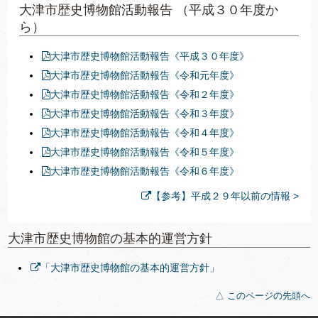
大津市歴史博物館活動報告 （平成３０年度か
ら）
大津市歴史博物館活動報告《平成３０年度》
大津市歴史博物館活動報告《令和元年度》
大津市歴史博物館活動報告《令和２年度》
大津市歴史博物館活動報告《令和３年度》
大津市歴史博物館活動報告《令和４年度》
大津市歴史博物館活動報告《令和５年度》
大津市歴史博物館活動報告《令和６年度》
【参考】平成２９年以前の情報 >
大津市歴史博物館の基本的運営方針
「大津市歴史博物館の基本的運営方針」
△ このページの先頭へ