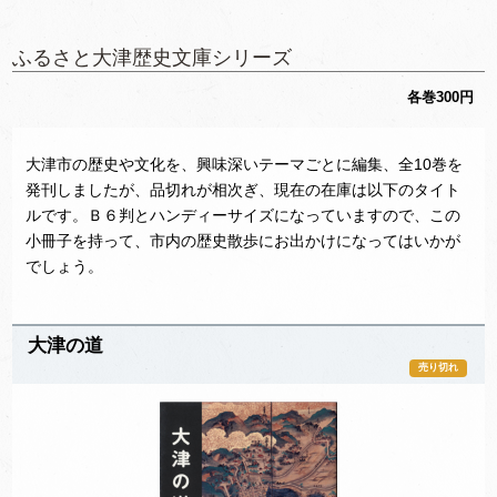
ふるさと大津歴史文庫シリーズ
各巻300円
大津市の歴史や文化を、興味深いテーマごとに編集、全10巻を
発刊しましたが、品切れが相次ぎ、現在の在庫は以下のタイト
ルです。Ｂ６判とハンディーサイズになっていますので、この
小冊子を持って、市内の歴史散歩にお出かけになってはいかが
でしょう。
大津の道
売り切れ