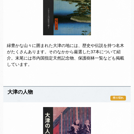
緑豊かな山々に囲まれた大津の地には、歴史や伝説を持つ名木
がたくさんあります。そのなかから厳選した37本について紹
介。末尾には市内国指定天然記念物、保護樹林一覧なども掲載
しています。
大津の人物
売り切れ