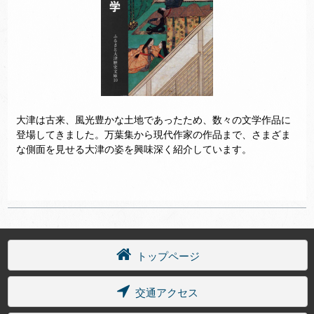
大津は古来、風光豊かな土地であったため、数々の文学作品に
登場してきました。万葉集から現代作家の作品まで、さまざま
な側面を見せる大津の姿を興味深く紹介しています。
トップページ
交通アクセス