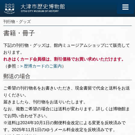
刊行物・グッズ
書籍・冊子
下記の刊行物・グッズは、館内ミュージアムショップにて販売して
おります。
れきはくカード会員様は、割引価格でお買い求めいただけます。
（参照：
> 歴博カードのご案内
）
郵送の場合
ご希望の刊行物名をお書きいただき、現金書留で代金と送料をお送
りください。
届きましたら、刊行物をお送りいたします。
なお、複数ご希望の場合には送料が変わります。詳しくは博物館ま
でお問い合わせ下さい。
※送料は2024年10月1日の郵便料金改定による変更を反映済みで
す。2025年11月1日のゆうメール料金改定を反映済みです。