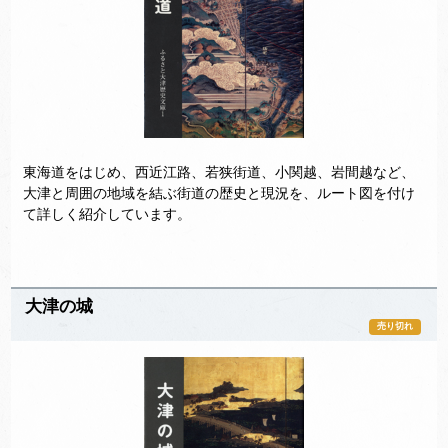
東海道をはじめ、西近江路、若狭街道、小関越、岩間越など、
大津と周囲の地域を結ぶ街道の歴史と現況を、ルート図を付け
て詳しく紹介しています。
大津の城
売り切れ