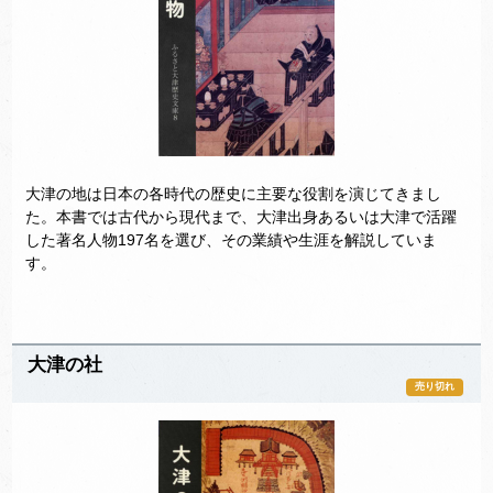
大津の地は日本の各時代の歴史に主要な役割を演じてきまし
た。本書では古代から現代まで、大津出身あるいは大津で活躍
した著名人物197名を選び、その業績や生涯を解説していま
す。
大津の社
売り切れ