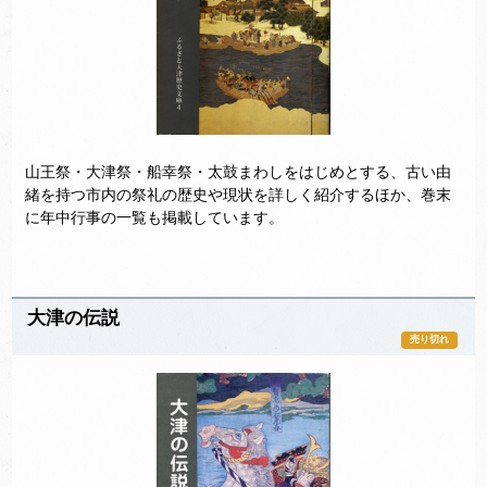
山王祭・大津祭・船幸祭・太鼓まわしをはじめとする、古い由
緒を持つ市内の祭礼の歴史や現状を詳しく紹介するほか、巻末
に年中行事の一覧も掲載しています。
大津の伝説
売り切れ